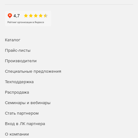
Каталог
Прайс-листы
Производители
Специальные предложения
Техподдержка
Распродажа
Семинары и вебинары
Стать партнером
Вход в ЛК партнера
О компании