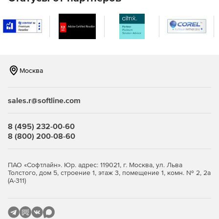
Москва
sales.r@softline.com
8 (495) 232-00-60
8 (800) 200-08-60
ПАО «Софтлайн». Юр. адрес: 119021, г. Москва, ул. Льва
Толстого, дом 5, строение 1, этаж 3, помещение 1, комн. № 2, 2а
(А-311)