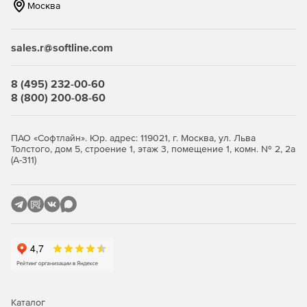
Москва
sales.r@softline.com
8 (495) 232-00-60
8 (800) 200-08-60
ПАО «Софтлайн». Юр. адрес: 119021, г. Москва, ул. Льва
Толстого, дом 5, строение 1, этаж 3, помещение 1, комн. № 2, 2а
(А-311)
Каталог