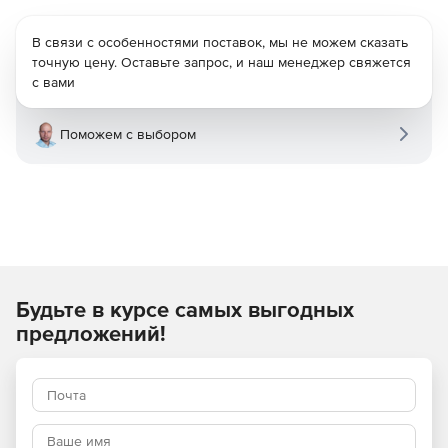
В связи с особенностями поставок, мы не можем сказать
точную цену. Оставьте запрос, и наш менеджер свяжется
с вами
Поможем с выбором
Будьте в курсе самых выгодных
предложений!