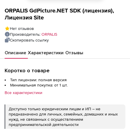
ORPALIS GdPicture.NET SDK (лицензия),
Лицензия Site
Нет отзывов
Производитель:
ORPALIS
Скопировать ссылку
Описание
Характеристики
Отзывы
Коротко о товаре
Тип лицензии: полная версия
Минимальная покупка: от 1 шт.
Все характеристики
Доступно только юридическим лицам и ИП – не
предназначено для личных, семейных, домашних и иных
нужд, не связанных с осуществлением
предпринимательской деятельности