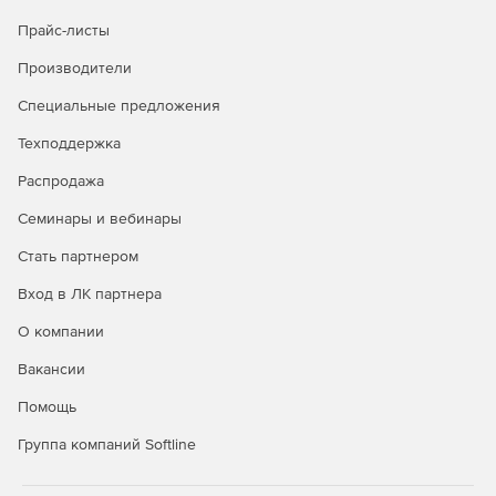
Прайс-листы
Производители
Специальные предложения
Техподдержка
Распродажа
Семинары и вебинары
Стать партнером
Вход в ЛК партнера
О компании
Вакансии
Помощь
Группа компаний Softline