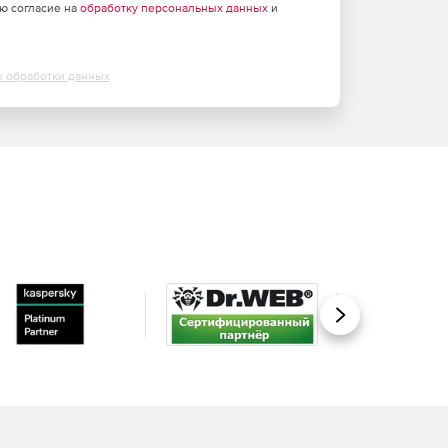
аю согласие на
обработку персональных данных
и
х обработки данных
Вперед