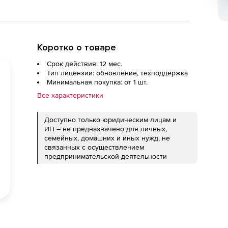
Коротко о товаре
Срок действия: 12 мес.
Тип лицензии: обновление, техподдержка
Минимальная покупка: от 1 шт.
Все характеристики
Доступно только юридическим лицам и
ИП – не предназначено для личных,
семейных, домашних и иных нужд, не
связанных с осуществлением
предпринимательской деятельности