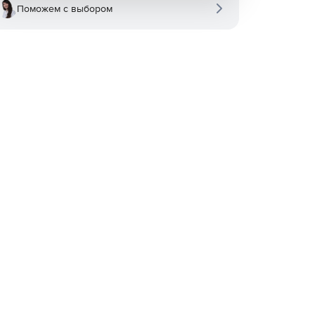
Поможем с выбором