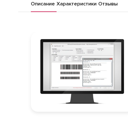
Описание
Характеристики
Отзывы