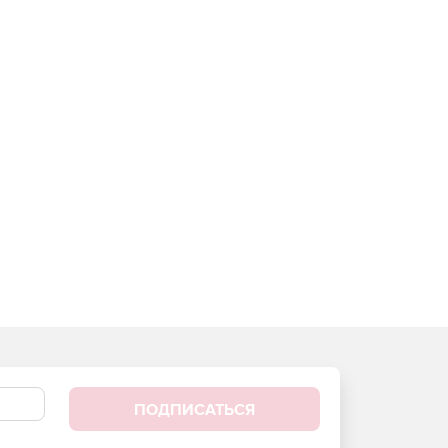
ПОДПИСАТЬСЯ