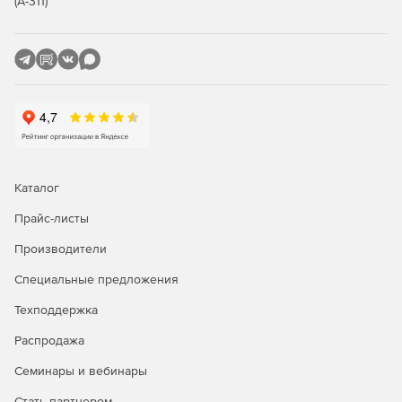
(А-311)
Каталог
Прайс-листы
Производители
Специальные предложения
Техподдержка
Распродажа
Семинары и вебинары
Стать партнером