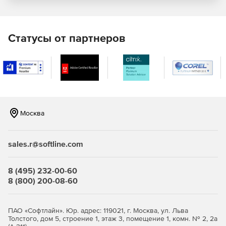
Статусы от партнеров
Москва
sales.r@softline.com
8 (495) 232-00-60
8 (800) 200-08-60
ПАО «Софтлайн». Юр. адрес: 119021, г. Москва, ул. Льва
Толстого, дом 5, строение 1, этаж 3, помещение 1, комн. № 2, 2а