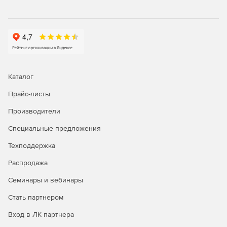
Каталог
Прайс-листы
Производители
Специальные предложения
Техподдержка
Распродажа
Семинары и вебинары
Стать партнером
Вход в ЛК партнера