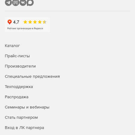
Каталог
Прайс-листы
Производители
Специальные предложения
Техподдержка
Распродажа
Семинары и вебинары
Стать партнером
Вход в ЛК партнера