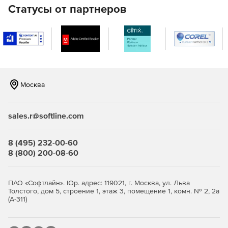
Статусы от партнеров
Может работать в многопоточных приложениях.
Москва
sales.r@softline.com
8 (495) 232-00-60
8 (800) 200-08-60
ПАО «Софтлайн». Юр. адрес: 119021, г. Москва, ул. Льва
Толстого, дом 5, строение 1, этаж 3, помещение 1, комн. № 2, 2а
(А-311)