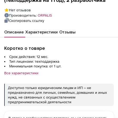
(техподдержка на 1 год), 2 разработчика
Нет отзывов
Производитель:
ORPALIS
Скопировать ссылку
Описание
Характеристики
Отзывы
Коротко о товаре
Срок действия: 12 мес.
Тип лицензии: техподдержка
Минимальная покупка: от 1 шт.
Все характеристики
Доступно только юридическим лицам и ИП – не
предназначено для личных, семейных, домашних и иных
нужд, не связанных с осуществлением
предпринимательской деятельности