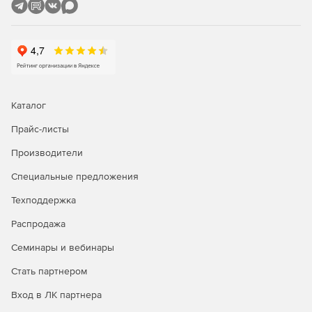
Каталог
Прайс-листы
Производители
Специальные предложения
Техподдержка
Распродажа
Семинары и вебинары
Стать партнером
Вход в ЛК партнера