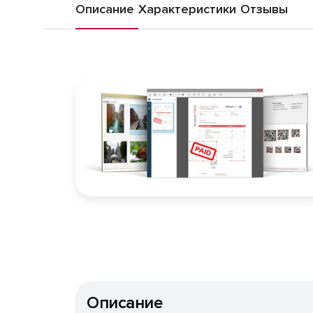
Описание
Характеристики
Отзывы
Описание