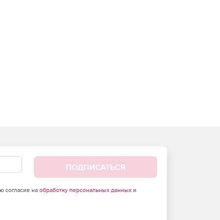
ПОДПИСАТЬСЯ
аю согласие на
обработку персональных данных
и