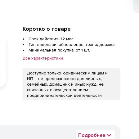
Коротко о товаре
Срок действия: 12 мес.
Тип лицензии: обновление, техподдержка
Минимальная покупка: от 1 шт.
Все характеристики
Доступно только юридическим лицам и
ИП – не предназначено для личных,
семейных, домашних и иных нужд, не
связанных с осуществлением
предпринимательской деятельности
Подробнее