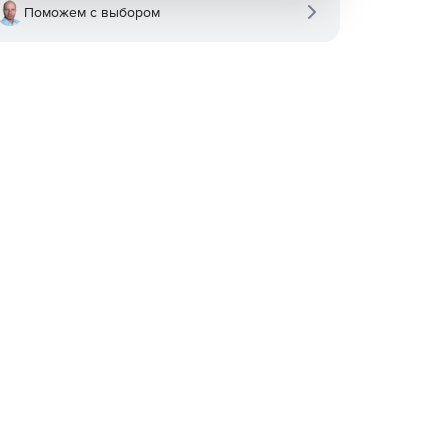
Поможем с выбором