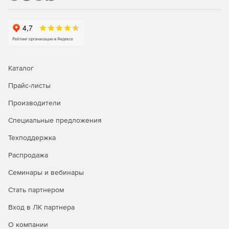
Каталог
Прайс-листы
Производители
Специальные предложения
Техподдержка
Распродажа
Семинары и вебинары
Стать партнером
Вход в ЛК партнера
О компании