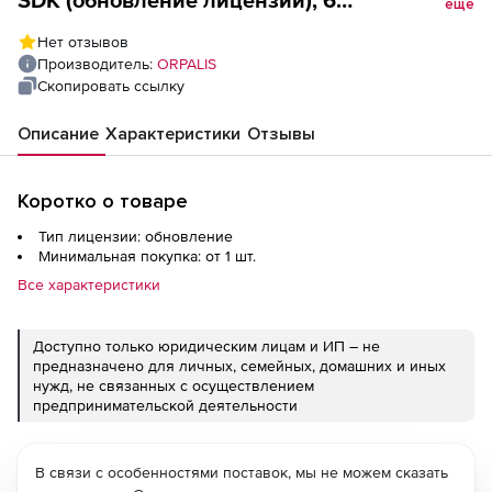
SDK (обновление лицензии), 6
еще
разработчиков
Нет отзывов
Производитель:
ORPALIS
Скопировать ссылку
Описание
Характеристики
Отзывы
Коротко о товаре
Тип лицензии: обновление
Минимальная покупка: от 1 шт.
Все характеристики
Доступно только юридическим лицам и ИП – не
предназначено для личных, семейных, домашних и иных
нужд, не связанных с осуществлением
предпринимательской деятельности
В связи с особенностями поставок, мы не можем сказать