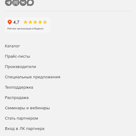
Каталог
Прайс-листы
Производители
Специальные предложения
Техподдержка
Распродажа
Семинары и вебинары
Стать партнером
Вход в ЛК партнера