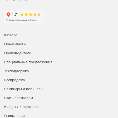
Каталог
Прайс-листы
Производители
Специальные предложения
Техподдержка
Распродажа
Семинары и вебинары
Стать партнером
Вход в ЛК партнера
О компании