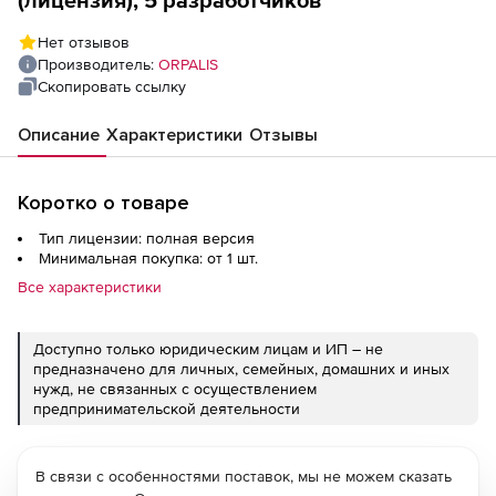
(лицензия), 5 разработчиков
Нет отзывов
Производитель:
ORPALIS
Скопировать ссылку
Описание
Характеристики
Отзывы
Коротко о товаре
Тип лицензии: полная версия
Минимальная покупка: от 1 шт.
Все характеристики
Доступно только юридическим лицам и ИП – не
предназначено для личных, семейных, домашних и иных
нужд, не связанных с осуществлением
предпринимательской деятельности
В связи с особенностями поставок, мы не можем сказать