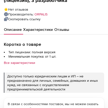
(лицензия), 3 разработчика
Нет отзывов
Производитель:
ORPALIS
Скопировать ссылку
Описание
Характеристики
Отзывы
Коротко о товаре
Тип лицензии: полная версия
Минимальная покупка: от 1 шт.
Все характеристики
Доступно только юридическим лицам и ИП – не
предназначено для личных, семейных, домашних и иных
нужд, не связанных с осуществлением
предпринимательской деятельности
В связи с особенностями поставок, мы не можем сказать