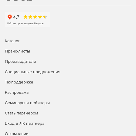
Каталог
Прайс-листы
Производители
Специальные предложения
Техподдержка
Распродажа
Семинары и вебинары
Стать партнером
Вход в ЛК партнера
О компании