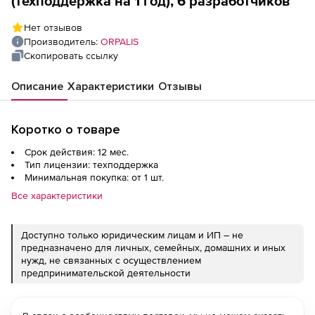
(техподдержка на 1 год), 6 разработчиков
Нет отзывов
Производитель:
ORPALIS
Скопировать ссылку
Описание
Характеристики
Отзывы
Коротко о товаре
Срок действия: 12 мес.
Тип лицензии: техподдержка
Минимальная покупка: от 1 шт.
Все характеристики
Доступно только юридическим лицам и ИП – не
предназначено для личных, семейных, домашних и иных
нужд, не связанных с осуществлением
предпринимательской деятельности