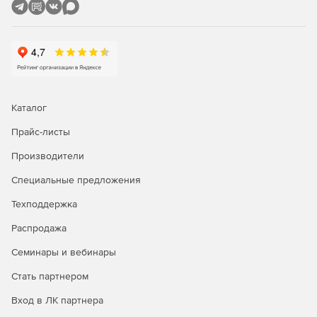
Каталог
Прайс-листы
Производители
Специальные предложения
Техподдержка
Распродажа
Семинары и вебинары
Стать партнером
Вход в ЛК партнера