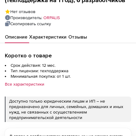
(техподдержка на 1 год), 6 разработчиков
Нет отзывов
Производитель:
ORPALIS
Скопировать ссылку
Описание
Характеристики
Отзывы
Коротко о товаре
Срок действия: 12 мес.
Тип лицензии: техподдержка
Минимальная покупка: от 1 шт.
Все характеристики
Доступно только юридическим лицам и ИП – не
предназначено для личных, семейных, домашних и иных
нужд, не связанных с осуществлением
предпринимательской деятельности