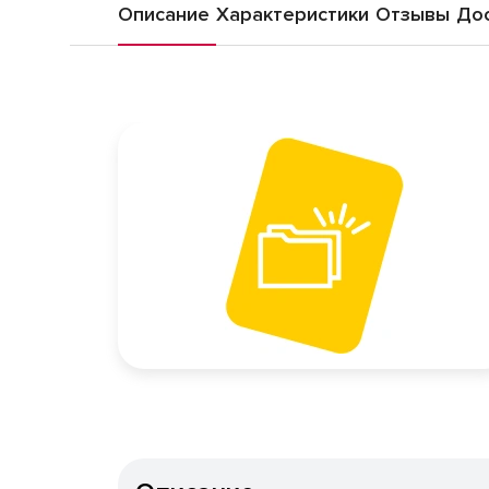
Описание
Характеристики
Отзывы
Дос