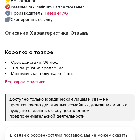
Нет отзывов
Paessler AG Platinum Partner/Reseller
Производитель:
Paessler AG
Скопировать ссылку
Описание
Характеристики
Отзывы
Коротко о товаре
Срок действия: 36 мес.
Тип лицензии: продление
Минимальная покупка: от 1 шт.
Все характеристики
Доступно только юридическим лицам и ИП – не
предназначено для личных, семейных, домашних и иных
нужд, не связанных с осуществлением
предпринимательской деятельности
В связи с особенностями поставок, мы не можем сказать