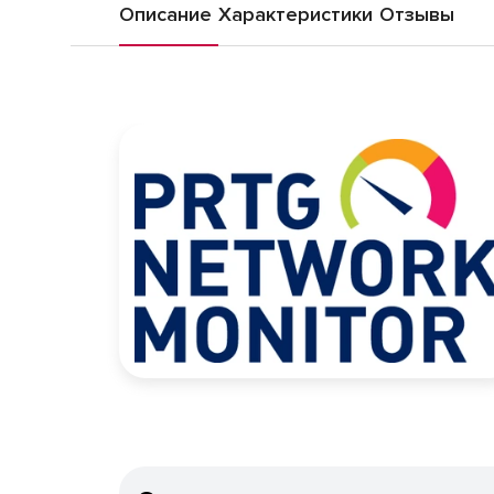
Описание
Характеристики
Отзывы