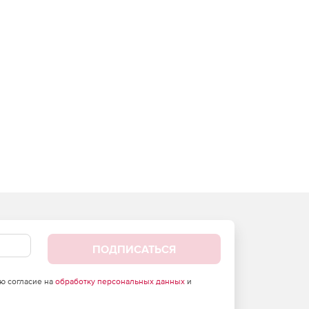
ПОДПИСАТЬСЯ
аю согласие на
обработку персональных данных
и