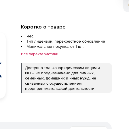
Коротко о товаре
мес.
Тип лицензии: перекрестное обновление
Минимальная покупка: от 1 шт.
Все характеристики
Доступно только юридическим лицам и
ИП – не предназначено для личных,
семейных, домашних и иных нужд, не
связанных с осуществлением
предпринимательской деятельности