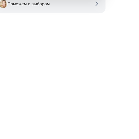
Поможем с выбором