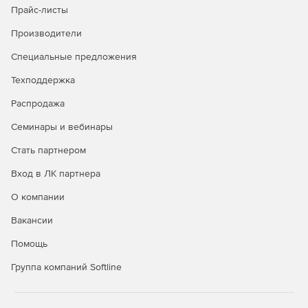
Прайс-листы
Производители
Специальные предложения
Техподдержка
Распродажа
Семинары и вебинары
Стать партнером
Вход в ЛК партнера
О компании
Вакансии
Помощь
Группа компаний Softline