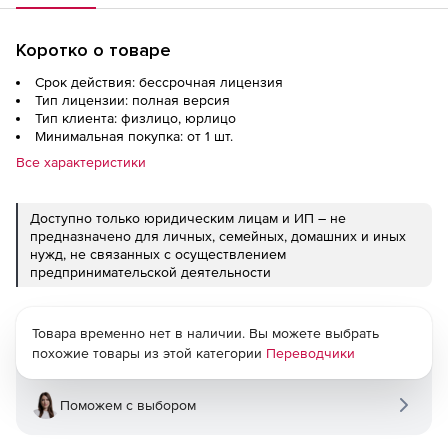
Коротко о товаре
Срок действия: бессрочная лицензия
Тип лицензии: полная версия
Тип клиента: физлицо, юрлицо
Минимальная покупка: от 1 шт.
Все характеристики
Доступно только юридическим лицам и ИП – не
предназначено для личных, семейных, домашних и иных
нужд, не связанных с осуществлением
предпринимательской деятельности
Товара временно нет в наличии. Вы можете выбрать
похожие товары из этой категории
Переводчики
Поможем с выбором