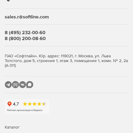
sales.r@softline.com
8 (495) 232-00-60
8 (800) 200-08-60
ПАО «Софтлайн». Юр. адрес: 119021, г. Москва, ул. Льва
Толстого, дом 5, строение 1, этаж 3, помещение 1, комн. № 2, 2а
(А-311)
Каталог