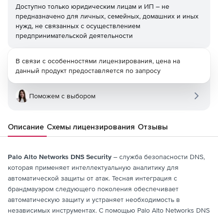
Доступно только юридическим лицам и ИП – не
предназначено для личных, семейных, домашних и иных
нужд, не связанных с осуществлением
предпринимательской деятельности
В связи с особенностями лицензирования, цена на
данный продукт предоставляется по запросу
Поможем с выбором
Описание
Схемы лицензирования
Отзывы
Palo Alto Networks DNS Security
– служба безопасности DNS,
которая применяет интеллектуальную аналитику для
автоматической защиты от атак. Тесная интеграция с
брандмауэром следующего поколения обеспечивает
автоматическую защиту и устраняет необходимость в
независимых инструментах. С помощью Palo Alto Networks DNS