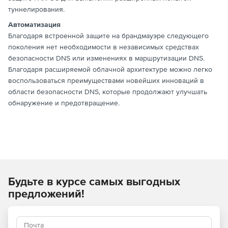
туннелирования.
Автоматизация
Благодаря встроенной защите на брандмауэре следующего
поколения нет необходимости в независимых средствах
безопасности DNS или изменениях в маршрутизации DNS.
Благодаря расширяемой облачной архитектуре можно легко
воспользоваться преимуществами новейших инноваций в
области безопасности DNS, которые продолжают улучшать
обнаружение и предотвращение.
Будьте в курсе самых выгодных
предложений!