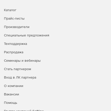
Каталог
Прайс-листы
Производители
Специальные предложения
Техподдержка
Распродажа
Семинары и вебинары
Стать партнером
Вход в ЛК партнера
О компании
Вакансии
Помощь