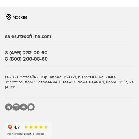
Москва
sales.r@softline.com
8 (495) 232-00-60
8 (800) 200-08-60
ПАО «Софтлайн». Юр. адрес: 119021, г. Москва, ул. Льва
Толстого, дом 5, строение 1, этаж 3, помещение 1, комн. № 2, 2а
(А-311)