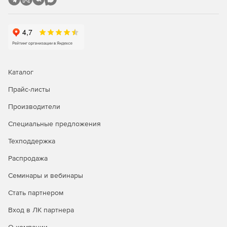
Каталог
Прайс-листы
Производители
Специальные предложения
Техподдержка
Распродажа
Семинары и вебинары
Стать партнером
Вход в ЛК партнера