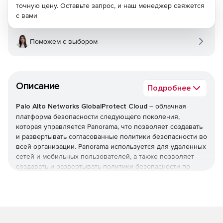
точную цену. Оставьте запрос, и наш менеджер свяжется
с вами
Поможем с выбором
Описание
Подробнее
Palo Alto Networks GlobalProtect Cloud
– облачная
платформа безопасности следующего поколения,
которая управляется Panorama, что позволяет создавать
и развертывать согласованные политики безопасности во
всей организации. Panorama используется для удаленных
сетей и мобильных пользователей, а также позволяет
создавать и развертывать политики безопасности по
мере необходимости.
Основные преимущества:
Последовательная и оперативная система