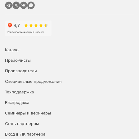
Каталог
Прайс-листы
Производители
Специальные предложения
Техподдержка
Распродажа
Семинары и вебинары
Стать партнером
Вход в ЛК партнера