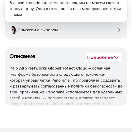
В связи с особенностями поставок, мы не можем сказать
точную цену. Оставьте запрос, и наш менеджер свяжется
с вами
Поможем с выбором
Описание
Подробнее
Palo Alto Networks GlobalProtect Cloud
– облачная
платформа безопасности следующего поколения,
которая управляется Panorama, что позволяет создавать
и развертывать согласованные политики безопасности во
всей организации. Panorama используется для удаленных
сетей и мобильных пользователей, а также позволяет
создавать и развертывать политики безопасности по
мере необходимости.
Основные преимущества: