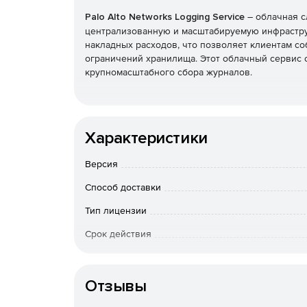
Palo Alto Networks Logging Service
– облачная с
централизованную и масштабируемую инфрастру
накладных расходов, что позволяет клиентам с
ограничений хранилища. Этот облачный сервис 
крупномасштабного сбора журналов.
Характеристики
Версия
Способ доставки
Тип лицензии
Срок действия
Особенности доставки
Отзывы