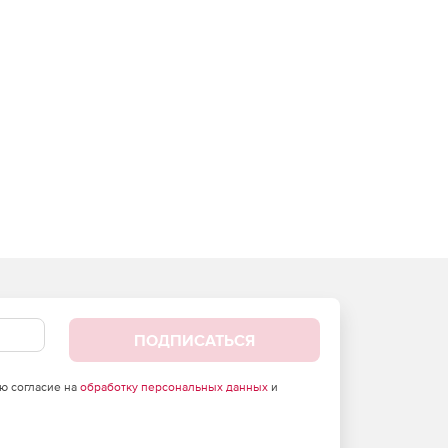
ПОДПИСАТЬСЯ
аю согласие на
обработку персональных данных
и