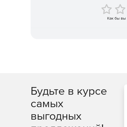
Как бы вы
Будьте в курсе
самых
выгодных