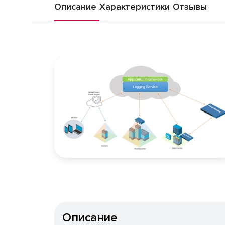
Описание
Характеристики
Отзывы
Описание