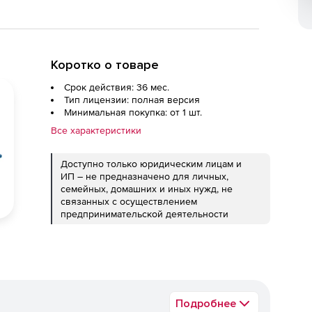
Коротко о товаре
Срок действия: 36 мес.
Тип лицензии: полная версия
Минимальная покупка: от 1 шт.
Все характеристики
Доступно только юридическим лицам и
ИП – не предназначено для личных,
семейных, домашних и иных нужд, не
связанных с осуществлением
предпринимательской деятельности
Подробнее