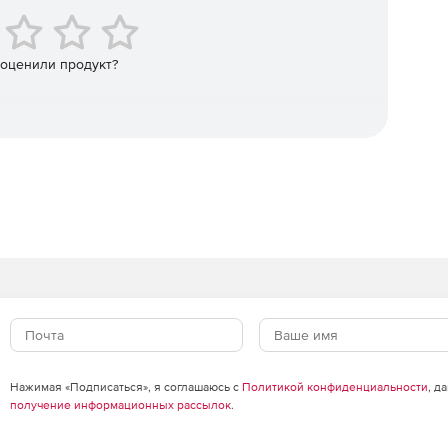
 оценили продукт?
Нажимая «Подписаться», я соглашаюсь с
Политикой конфиденциальности
, д
получение информационных рассылок
.