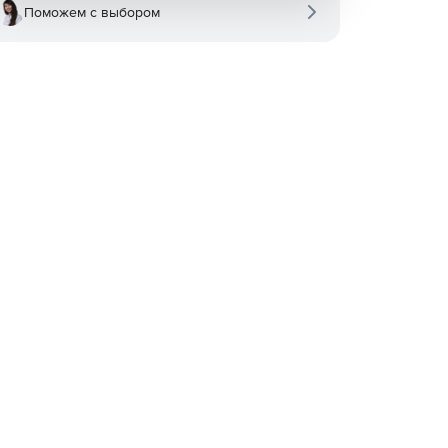
Поможем с выбором