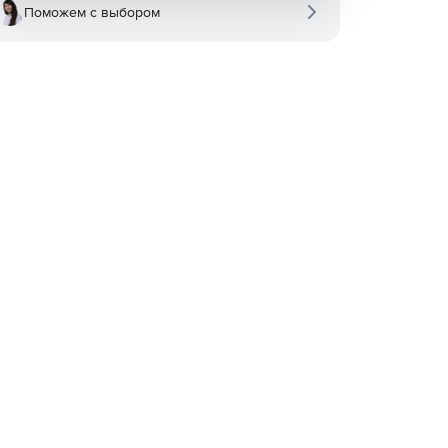
Поможем с выбором