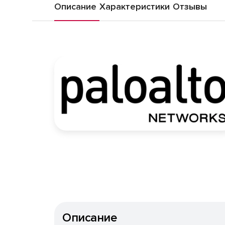
Описание
Характеристики
Отзывы
Описание