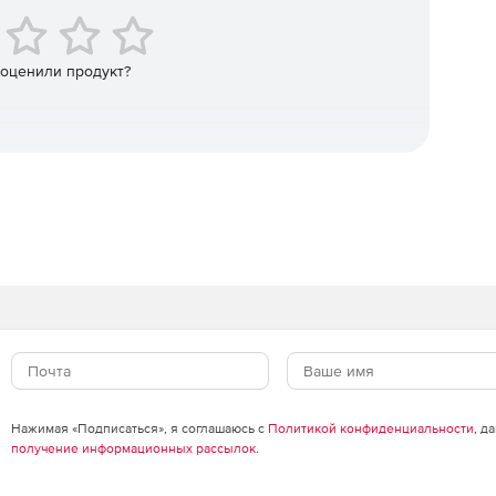
 оценили продукт?
Нажимая «Подписаться», я соглашаюсь с
Политикой конфиденциальности
, д
получение информационных рассылок
.