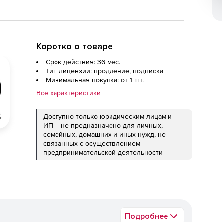
Коротко о товаре
Срок действия: 36 мес.
Тип лицензии: продление, подписка
Минимальная покупка: от 1 шт.
Все характеристики
Доступно только юридическим лицам и
ИП – не предназначено для личных,
семейных, домашних и иных нужд, не
связанных с осуществлением
предпринимательской деятельности
Подробнее