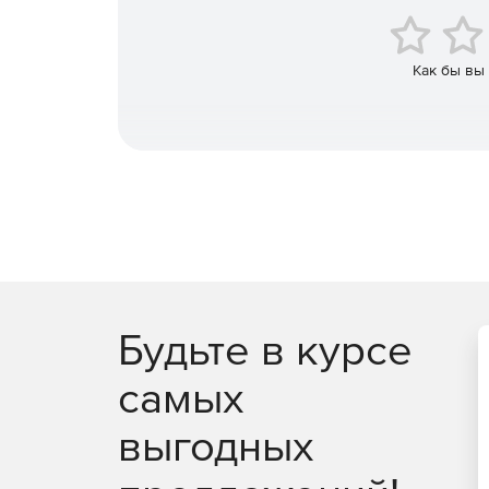
Как бы вы
Будьте в курсе
самых
выгодных