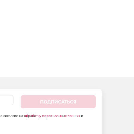
ПОДПИСАТЬСЯ
аю согласие на
обработку персональных данных
и