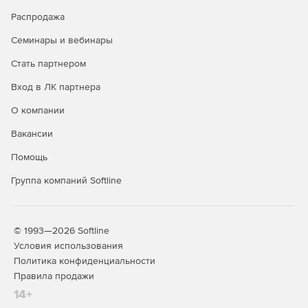
Распродажа
Семинары и вебинары
Стать партнером
Вход в ЛК партнера
О компании
Вакансии
Помощь
Группа компаний Softline
© 1993—2026 Softline
Условия использования
Политика конфиденциальности
Правила продажи
14+