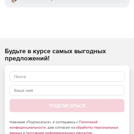
Будьте в курсе самых выгодных
предложений!
ПОДПИСАТЬСЯ
Нажимая «Подписаться», я соглашаюсь с
Политикой
конфиденциальности
, даю согласие на
обработку персональных
данных
и
получение информационных рассылок
.