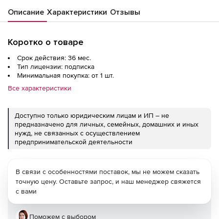
Описание
Характеристики
Отзывы
Коротко о товаре
Срок действия: 36 мес.
Тип лицензии: подписка
Минимальная покупка: от 1 шт.
Все характеристики
Доступно только юридическим лицам и ИП – не
предназначено для личных, семейных, домашних и иных
нужд, не связанных с осуществлением
предпринимательской деятельности
В связи с особенностями поставок, мы не можем сказать
точную цену. Оставьте запрос, и наш менеджер свяжется
с вами
Поможем с выбором