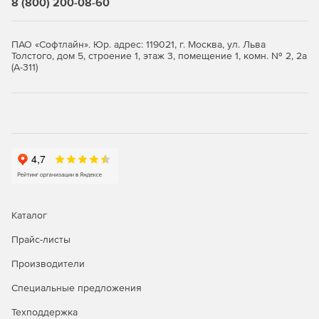
8 (800) 200-08-60
ПАО «Софтлайн». Юр. адрес: 119021, г. Москва, ул. Льва
Толстого, дом 5, строение 1, этаж 3, помещение 1, комн. № 2, 2а
(А-311)
Каталог
Прайс-листы
Производители
Специальные предложения
Техподдержка