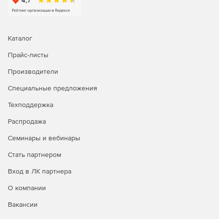
Каталог
Прайс-листы
Производители
Специальные предложения
Техподдержка
Распродажа
Семинары и вебинары
Стать партнером
Вход в ЛК партнера
О компании
Вакансии