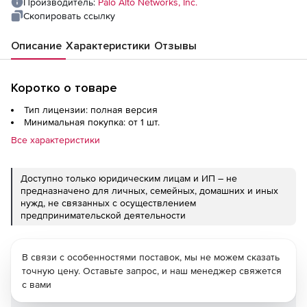
Производитель:
Palo Alto Networks, Inc.
Скопировать ссылку
Описание
Характеристики
Отзывы
Коротко о товаре
Тип лицензии: полная версия
Минимальная покупка: от 1 шт.
Все характеристики
Доступно только юридическим лицам и ИП – не
предназначено для личных, семейных, домашних и иных
нужд, не связанных с осуществлением
предпринимательской деятельности
В связи с особенностями поставок, мы не можем сказать
точную цену. Оставьте запрос, и наш менеджер свяжется
с вами