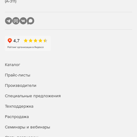
(А-311)
Каталог
Прайс-листы
Производители
Специальные предложения
Техподдержка
Распродажа
Семинары и вебинары