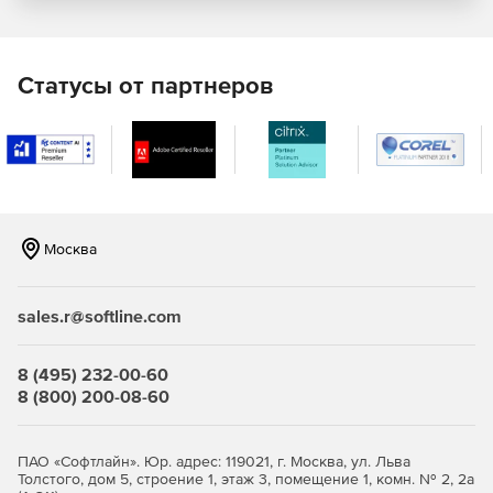
Статусы от партнеров
Москва
sales.r@softline.com
8 (495) 232-00-60
8 (800) 200-08-60
ПАО «Софтлайн». Юр. адрес: 119021, г. Москва, ул. Льва
Толстого, дом 5, строение 1, этаж 3, помещение 1, комн. № 2, 2а