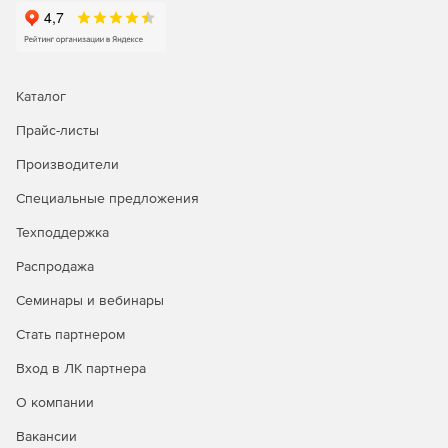
Каталог
Прайс-листы
Производители
Специальные предложения
Техподдержка
Распродажа
Семинары и вебинары
Стать партнером
Вход в ЛК партнера
О компании
Вакансии