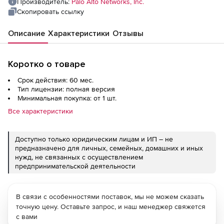
Производитель:
Palo Alto Networks, Inc.
Скопировать ссылку
Описание
Характеристики
Отзывы
Коротко о товаре
Срок действия: 60 мес.
Тип лицензии: полная версия
Минимальная покупка: от 1 шт.
Все характеристики
Доступно только юридическим лицам и ИП – не
предназначено для личных, семейных, домашних и иных
нужд, не связанных с осуществлением
предпринимательской деятельности
В связи с особенностями поставок, мы не можем сказать
точную цену. Оставьте запрос, и наш менеджер свяжется
с вами