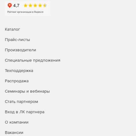
Каталог
Прайс-листы
Производители
Специальные предложения
Техподдержка
Распродажа
Семинары и вебинары
Стать партнером
Вход в ЛК партнера
О компании
Вакансии