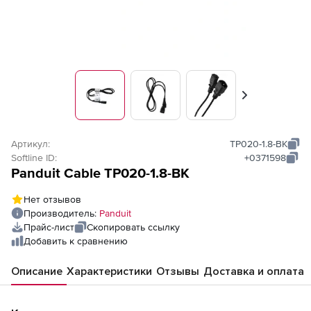
Вперед
Артикул:
TP020-1.8-BK
Softline ID:
+0371598
Panduit Cable TP020-1.8-BK
Нет отзывов
Производитель:
Panduit
Прайс-лист
Скопировать ссылку
Добавить к сравнению
Описание
Характеристики
Отзывы
Доставка и оплата