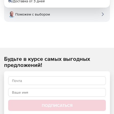
Доставка от 3 дней
Поможем с выбором
Будьте в курсе самых выгодных
предложений!
ПОДПИСАТЬСЯ