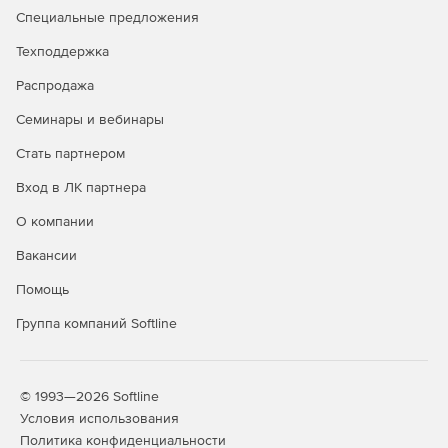
Специальные предложения
Техподдержка
Распродажа
Семинары и вебинары
Стать партнером
Вход в ЛК партнера
О компании
Вакансии
Помощь
Группа компаний Softline
© 1993—2026 Softline
Условия использования
Политика конфиденциальности