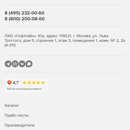
8 (495) 232-00-60
8 (800) 200-08-60
ПАО «Софтлайн». Юр. адрес: 119021, г. Москва, ул. Льва
Толстого, дом 5, строение 1, этаж 3, помещение 1, комн. № 2, 2а
(А-311)
Каталог
Прайс-листы
Производители