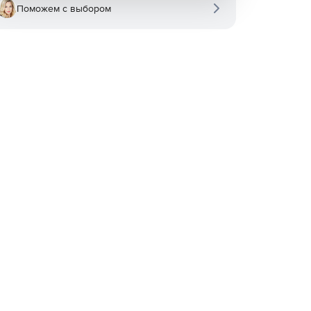
Поможем с выбором