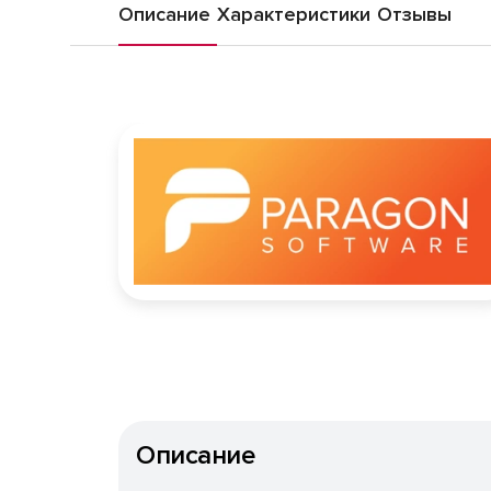
Описание
Характеристики
Отзывы
Описание