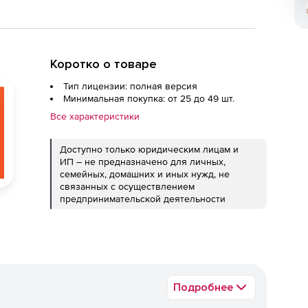
Коротко о товаре
Тип лицензии: полная версия
Минимальная покупка: от 25 до 49 шт.
Все характеристики
Доступно только юридическим лицам и
ИП – не предназначено для личных,
семейных, домашних и иных нужд, не
связанных с осуществлением
предпринимательской деятельности
Подробнее