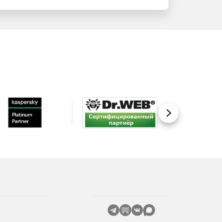
Вперед