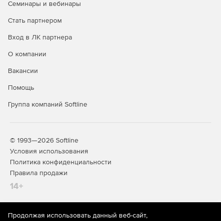
Семинары и вебинары
Стать партнером
Вход в ЛК партнера
О компании
Вакансии
Помощь
Группа компаний Softline
© 1993—2026 Softline
Условия использования
Политика конфиденциальности
Правила продажи
14+
Продолжая использовать данный веб-сайт,