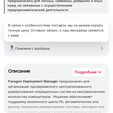
предназначено для личных, семейных, домашних и иных
нужд, не связанных с осуществлением
предпринимательской деятельности
В связи с особенностями поставок, мы не можем сказать
точную цену. Оставьте запрос, и наш менеджер свяжется
с вами
Поможем с выбором
Описание
Подробнее
Paragon Deployment Manager
предназначен для
организации одновременного централизованного
развертывания операционных систем на неограниченном
количестве компьютеров. Решение обеспечивает
поддержку жизненного цикла ПК, автоматическое или
ручное локальное развертывание системы, массовое или
точечное развертывание с клиентской машины по сети,