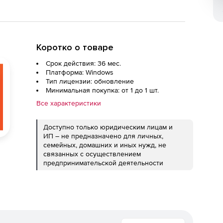
Коротко о товаре
Срок действия: 36 мес.
Платформа: Windows
Тип лицензии: обновление
Минимальная покупка: от 1 до 1 шт.
Все характеристики
Доступно только юридическим лицам и
ИП – не предназначено для личных,
семейных, домашних и иных нужд, не
связанных с осуществлением
предпринимательской деятельности