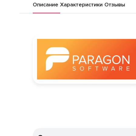
Описание
Характеристики
Отзывы