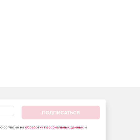
ПОДПИСАТЬСЯ
аю согласие на
обработку персональных данных
и