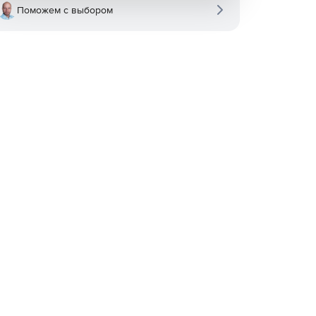
Поможем с выбором