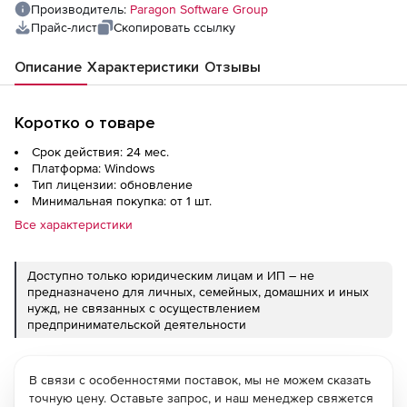
Производитель:
Paragon Software Group
Прайс-лист
Скопировать ссылку
Описание
Характеристики
Отзывы
Коротко о товаре
Срок действия: 24 мес.
Платформа: Windows
Тип лицензии: обновление
Минимальная покупка: от 1 шт.
Все характеристики
Доступно только юридическим лицам и ИП – не
предназначено для личных, семейных, домашних и иных
нужд, не связанных с осуществлением
предпринимательской деятельности
В связи с особенностями поставок, мы не можем сказать
точную цену. Оставьте запрос, и наш менеджер свяжется