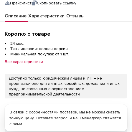
Прайс-лист
Скопировать ссылку
Описание
Характеристики
Отзывы
Коротко о товаре
24 мес.
Тип лицензии: полная версия
Минимальная покупка: от 1 шт.
Все характеристики
Доступно только юридическим лицам и ИП – не
предназначено для личных, семейных, домашних и иных
нужд, не связанных с осуществлением
предпринимательской деятельности
В связи с особенностями поставок, мы не можем сказать
точную цену. Оставьте запрос, и наш менеджер свяжется
с вами