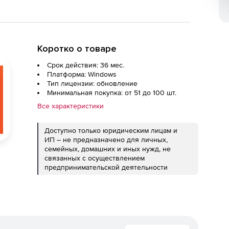
Коротко о товаре
Срок действия: 36 мес.
Платформа: Windows
Тип лицензии: обновление
Минимальная покупка: от 51 до 100 шт.
Все характеристики
Доступно только юридическим лицам и
ИП – не предназначено для личных,
семейных, домашних и иных нужд, не
связанных с осуществлением
предпринимательской деятельности