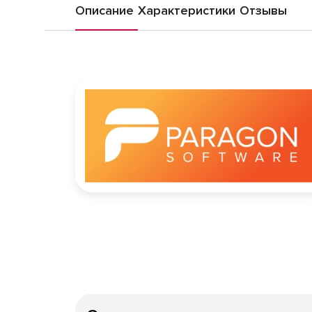
Описание
Характеристики
Отзывы