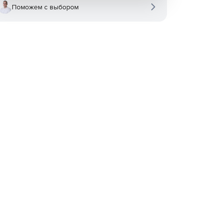
Поможем с выбором