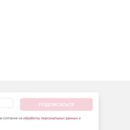
ПОДПИСАТЬСЯ
аю согласие на
обработку персональных данных
и