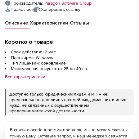
Производитель:
Paragon Software Group
Прайс-лист
Скопировать ссылку
Описание
Характеристики
Отзывы
Коротко о товаре
Срок действия: 12 мес.
Платформа: Windows
Тип лицензии: обновление
Минимальная покупка: от 25 до 49 шт.
Все характеристики
Доступно только юридическим лицам и ИП – не
предназначено для личных, семейных, домашних и иных
нужд, не связанных с осуществлением
предпринимательской деятельности
В связи с особенностями поставок, мы не можем сказать
точную цену. Оставьте запрос, и наш менеджер свяжется