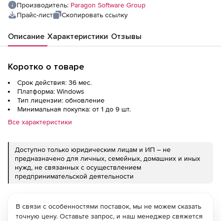
Производитель:
Paragon Software Group
Прайс-лист
Скопировать ссылку
Описание
Характеристики
Отзывы
Коротко о товаре
Срок действия: 36 мес.
Платформа: Windows
Тип лицензии: обновление
Минимальная покупка: от 1 до 9 шт.
Все характеристики
Доступно только юридическим лицам и ИП – не
предназначено для личных, семейных, домашних и иных
нужд, не связанных с осуществлением
предпринимательской деятельности
В связи с особенностями поставок, мы не можем сказать
точную цену. Оставьте запрос, и наш менеджер свяжется