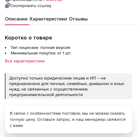
Скопировать ссылку
Описание
Характеристики
Отзывы
Коротко о товаре
Тип лицензии: полная версия
Минимальная покупка: от 1 шт.
Все характеристики
Доступно только юридическим лицам и ИП – не
предназначено для личных, семейных, домашних и иных
нужд, не связанных с осуществлением
предпринимательской деятельности
В связи с особенностями поставок, мы не можем сказать
точную цену. Оставьте запрос, и наш менеджер свяжется
с вами