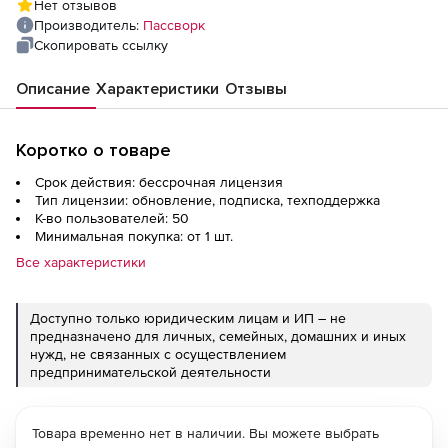
Нет отзывов
Производитель:
Пассворк
Скопировать ссылку
Описание
Характеристики
Отзывы
Коротко о товаре
Срок действия: бессрочная лицензия
Тип лицензии: обновление, подписка, техподдержка
К-во пользователей: 50
Минимальная покупка: от 1 шт.
Все характеристики
Доступно только юридическим лицам и ИП – не
предназначено для личных, семейных, домашних и иных
нужд, не связанных с осуществлением
предпринимательской деятельности
Товара временно нет в наличии. Вы можете выбрать