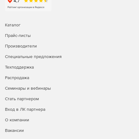
Каталог
Прайс-листы
Производители
Специальные предложения
Техподдержка
Распродажа
Семинары и вебинары
Стать партнером
Вход в ЛК партнера
О компании
Вакансии