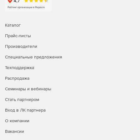
Каталог
Прайс-листы
Производители
Специальные предложения
Техподдержка
Распродажа
Семинары и вебинары
Стать партнером
Вход в ЛК партнера
О компании
Вакансии