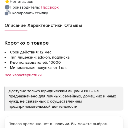
Нет отзывов
Производитель:
Пассворк
Скопировать ссылку
Описание
Характеристики
Отзывы
Коротко о товаре
Срок действия: 12 мес.
Тип лицензии: add-on, подписка
К-во пользователей: 10000
Минимальная покупка: от 1 шт.
Все характеристики
Доступно только юридическим лицам и ИП – не
предназначено для личных, семейных, домашних и иных
нужд, не связанных с осуществлением
предпринимательской деятельности
Товара временно нет в наличии. Вы можете выбрать