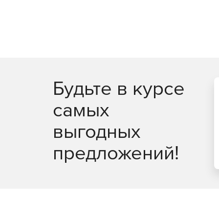
Будьте в курсе
самых
выгодных
предложений!