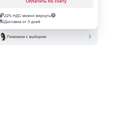
Оплатить по счету
22% НДС можно вернуть
Доставка от 3 дней
Поможем с выбором