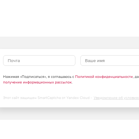
Нажимая «Подписаться», я соглашаюсь с
Политикой конфиденциальности
, д
получение информационных рассылок
.
Этот сайт защищен SmartCaptcha от Yandex Cloud -
Уведомление об условия