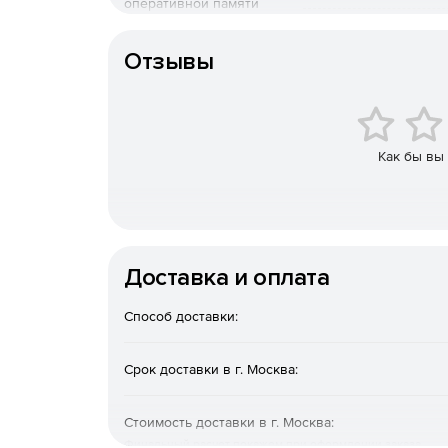
оперативной памяти
Стандарт памяти
Отзывы
Как бы вы
Доставка и оплата
Способ доставки:
Срок доставки в г. Москва:
Стоимость доставки в г. Москва:
Финальный расчет покажем при оформлении заказа