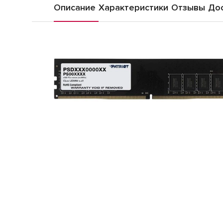
Описание
Характеристики
Отзывы
Дос