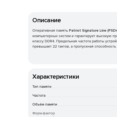
Описание
Оперативная память
Patriot Signature Line (PS
компьютерных систем и гарантирует высокую пр
классу DDR4. Предельная частота работы устройс
превышает 22 тактов, а пропускная способность
Характеристики
Тип памяти
Частота
Объём памяти
Форм-фактор