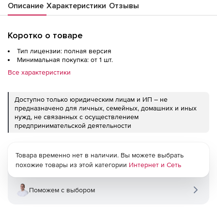
Описание
Характеристики
Отзывы
Коротко о товаре
Тип лицензии: полная версия
Минимальная покупка: от 1 шт.
Все характеристики
Доступно только юридическим лицам и ИП – не
предназначено для личных, семейных, домашних и иных
нужд, не связанных с осуществлением
предпринимательской деятельности
Товара временно нет в наличии. Вы можете выбрать
похожие товары из этой категории
Интернет и Сеть
Поможем с выбором