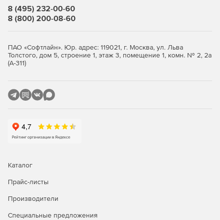
8 (495) 232-00-60
8 (800) 200-08-60
ПАО «Софтлайн». Юр. адрес: 119021, г. Москва, ул. Льва
Толстого, дом 5, строение 1, этаж 3, помещение 1, комн. № 2, 2а
(А-311)
Каталог
Прайс-листы
Производители
Специальные предложения