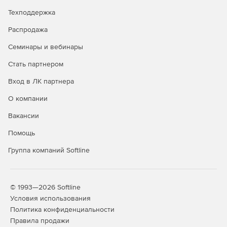
Техподдержка
Распродажа
Семинары и вебинары
Стать партнером
Вход в ЛК партнера
О компании
Вакансии
Помощь
Группа компаний Softline
© 1993—2026 Softline
Условия использования
Политика конфиденциальности
Правила продажи