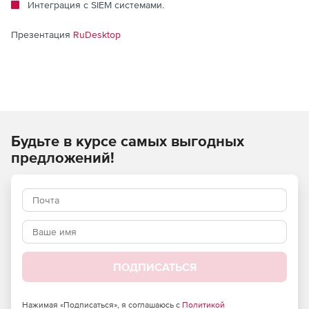
Интеграция с SIEM системами.
Презентация
RuDesktop
Будьте в курсе самых выгодных
предложений!
ПОДПИСАТЬСЯ
Нажимая «Подписаться», я соглашаюсь с
Политикой