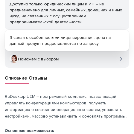
Доступно только юридическим лицам и ИП – не
предназначено для личных, семейных, домашних и иных
нужд, не связанных с осуществлением
предпринимательской деятельности
В связи с особенностями лицензирования, цена на
данный продукт предоставляется по запросу
Поможем с выбором
Описание
Отзывы
RuDesktop UEM – программный комплекс, позволяющий
управлять конфигурациями компьютеров, получать
информацию о состоянии операционных систем, управлять
настройками, массово устанавливать и обновлять программы.
Основные возможности: