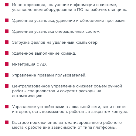
Инвентаризация, получение информации о системе,
установленном оборудовании и ПО на рабочих станциях.
Удалённая установка, удаление и обновление программ.
Удаленная установка операционных систем.
Загрузка файлов на удалённый компьютер.
Удалённое выполнение команд.
Интеграция с AD.
Управление правами пользователей.
Централизованное управление снижает объём ручной
работы специалистов и сократит расходы на
автоматизацию.
Управление устройствами в локальной сети, так и в сети
интернет, есть возможность работать в закрытом контуре.
Быстрое подключение автоматизированного рабочего
места к работе вне зависимости от типа платформы.