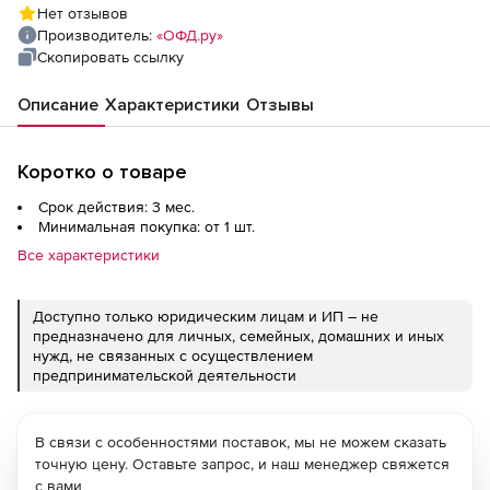
Нет отзывов
Производитель:
«ОФД.ру»
Скопировать ссылку
Описание
Характеристики
Отзывы
Коротко о товаре
Срок действия: 3 мес.
Минимальная покупка: от 1 шт.
Все характеристики
Доступно только юридическим лицам и ИП – не
предназначено для личных, семейных, домашних и иных
нужд, не связанных с осуществлением
предпринимательской деятельности
В связи с особенностями поставок, мы не можем сказать
точную цену. Оставьте запрос, и наш менеджер свяжется
с вами