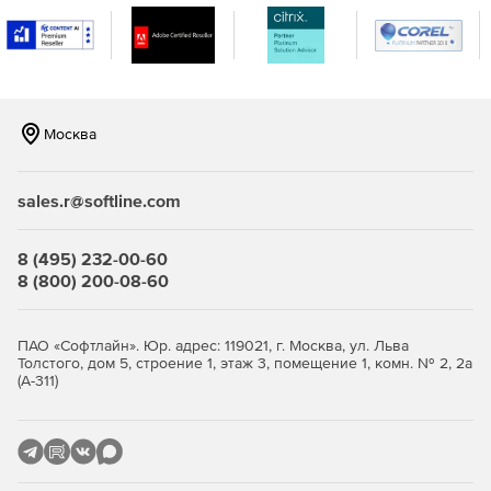
Москва
sales.r@softline.com
8 (495) 232-00-60
8 (800) 200-08-60
ПАО «Софтлайн». Юр. адрес: 119021, г. Москва, ул. Льва
Толстого, дом 5, строение 1, этаж 3, помещение 1, комн. № 2, 2а
(А-311)