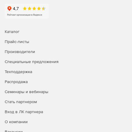
Каталог
Прайс-листы
Производители
Специальные предложения
Техподдержка
Распродажа
Семинары и вебинары
Стать партнером
Вход в ЛК партнера
О компании
Вакансии