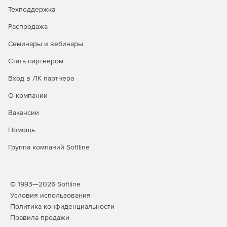
Техподдержка
Распродажа
Семинары и вебинары
Стать партнером
Вход в ЛК партнера
О компании
Вакансии
Помощь
Группа компаний Softline
© 1993—2026 Softline
Условия использования
Политика конфиденциальности
Правила продажи