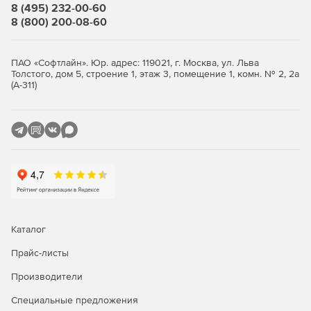
8 (495) 232-00-60
8 (800) 200-08-60
ПАО «Софтлайн». Юр. адрес: 119021, г. Москва, ул. Льва
Толстого, дом 5, строение 1, этаж 3, помещение 1, комн. № 2, 2а
(А-311)
Каталог
Прайс-листы
Производители
Специальные предложения