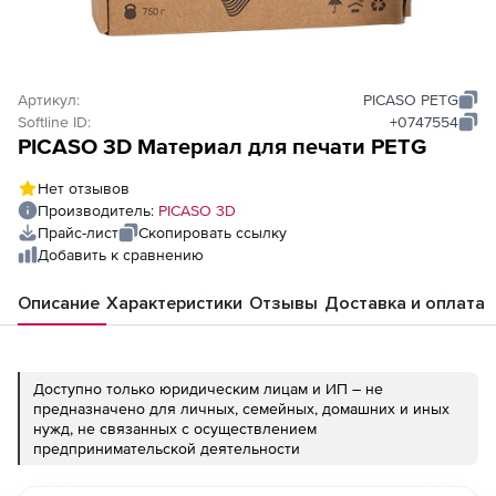
Артикул:
PICASO PETG
Softline ID:
+0747554
PICASO 3D Материал для печати PETG
Нет отзывов
Производитель:
PICASO 3D
Прайс-лист
Скопировать ссылку
Добавить к сравнению
Описание
Характеристики
Отзывы
Доставка и оплата
Доступно только юридическим лицам и ИП – не
предназначено для личных, семейных, домашних и иных
нужд, не связанных с осуществлением
предпринимательской деятельности