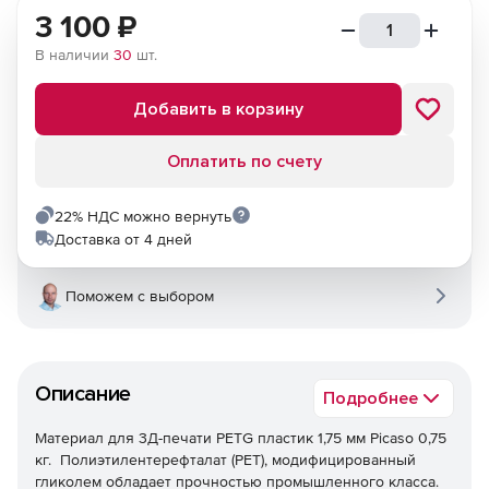
3 100
₽
В наличии
30
шт.
Добавить в корзину
Оплатить по счету
22% НДС можно вернуть
Доставка от 4 дней
Поможем с выбором
Описание
Подробнее
Материал для 3Д-печати PETG пластик 1,75 мм Picaso 0,75
кг. Полиэтилентерефталат (PET), модифицированный
гликолем обладает прочностью промышленного класса.