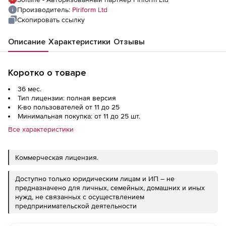
Производитель:
Piriform Ltd
Скопировать ссылку
Описание
Характеристики
Отзывы
Коротко о товаре
36 мес.
Тип лицензии: полная версия
К-во пользователей от 11 до 25
Минимальная покупка: от 11 до 25 шт.
Все характеристики
Коммерческая лицензия.
Доступно только юридическим лицам и ИП – не
предназначено для личных, семейных, домашних и иных
нужд, не связанных с осуществлением
предпринимательской деятельности