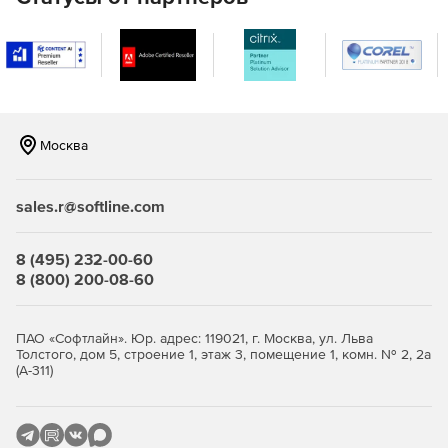
Москва
sales.r@softline.com
8 (495) 232-00-60
8 (800) 200-08-60
ПАО «Софтлайн». Юр. адрес: 119021, г. Москва, ул. Льва
Толстого, дом 5, строение 1, этаж 3, помещение 1, комн. № 2, 2а
(А-311)