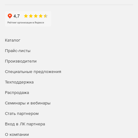
Каталог
Прайс-листы
Производители
Специальные предложения
Техподдержка
Распродажа
Семинары и вебинары
Стать партнером
Вход в ЛК партнера
О компании