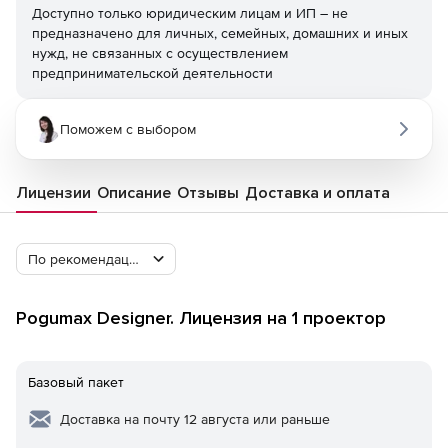
Доступно только юридическим лицам и ИП – не
предназначено для личных, семейных, домашних и иных
нужд, не связанных с осуществлением
предпринимательской деятельности
Поможем с выбором
Лицензии
Описание
Отзывы
Доставка и оплата
По рекомендации Softline
Pogumax Designer. Лицензия на 1 проектор
Базовый пакет
Доставка на почту 12 августа или раньше