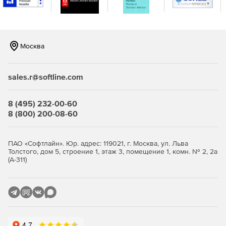
Москва
sales.r@softline.com
8 (495) 232-00-60
8 (800) 200-08-60
ПАО «Софтлайн». Юр. адрес: 119021, г. Москва, ул. Льва
Толстого, дом 5, строение 1, этаж 3, помещение 1, комн. № 2, 2а
(А-311)