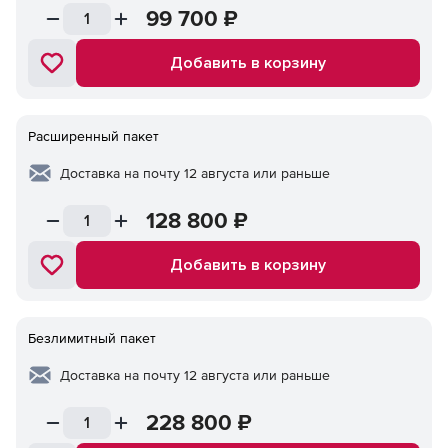
99 700
₽
Добавить в корзину
Расширенный пакет
Доставка на почту 12 августа или раньше
128 800
₽
Добавить в корзину
Безлимитный пакет
Доставка на почту 12 августа или раньше
228 800
₽