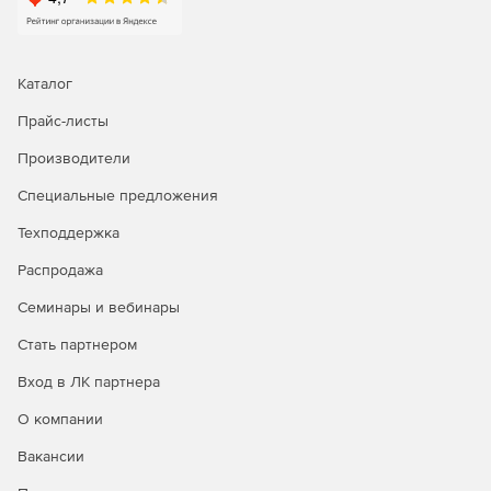
Каталог
Прайс-листы
Производители
Специальные предложения
Техподдержка
Распродажа
Семинары и вебинары
Стать партнером
Вход в ЛК партнера
О компании
Вакансии