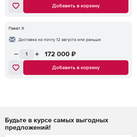
Добавить в корзину
Пакет X
Доставка на почту 12 августа или раньше
172 000
₽
Добавить в корзину
Будьте в курсе самых выгодных
предложений!