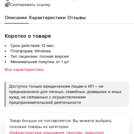
Скопировать ссылку
Описание
Характеристики
Отзывы
Коротко о товаре
Срок действия: 12 мес.
Платформа: Windows
Тип лицензии: полная версия
Минимальная покупка: от 1 шт.
Все характеристики
Доступно только юридическим лицам и ИП – не
предназначено для личных, семейных, домашних и иных
нужд, не связанных с осуществлением
предпринимательской деятельности
Товар больше не поставляется. Вы можете выбрать
похожие товары из категории
Инфраструктура: изыскания, генплан, транспорт