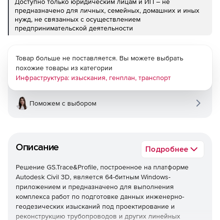
Доступно только юридическим лицам и ИП – не
предназначено для личных, семейных, домашних и иных
нужд, не связанных с осуществлением
предпринимательской деятельности
Товар больше не поставляется. Вы можете выбрать
похожие товары из категории
Инфраструктура: изыскания, генплан, транспорт
Поможем с выбором
Описание
Подробнее
Решение GS.Trace&Profile, построенное на платформе
Autodesk Civil 3D, является 64-битным Windows-
приложением и предназначено для выполнения
комплекса работ по подготовке данных инженерно-
геодезических изысканий под проектирование и
реконструкцию трубопроводов и других линейных